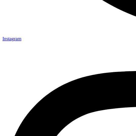
Instagram