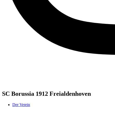
SC Borussia 1912 Freialdenhoven
Der Verein