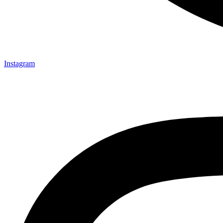
Instagram