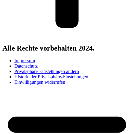
Alle Rechte vorbehalten 2024.
Impressum
Datenschutz
Privatsphäre-Einstellungen ändern
Historie der Privatsphäre-Einstellungen
Einwilligungen widerrufen