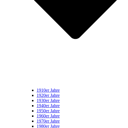
1910er Jahre
1920er Jahre
1930er Jahre
1940er Jahre
1950er Jahre
1960er Jahre
1970er Jahre
1980er Jahre