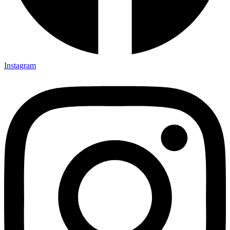
Instagram