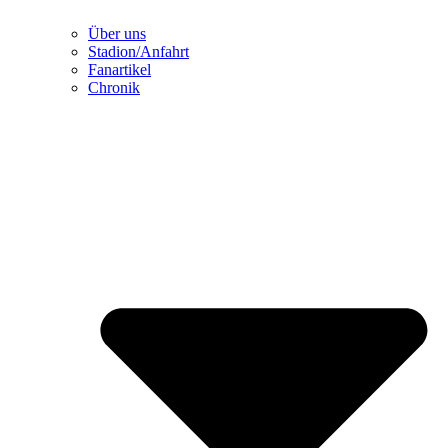
Über uns
Stadion/Anfahrt
Fanartikel
Chronik