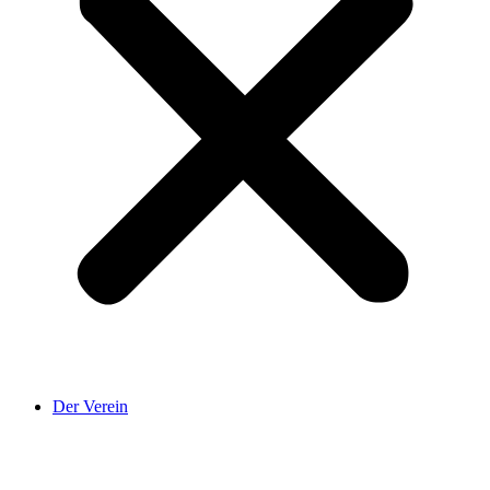
Der Verein