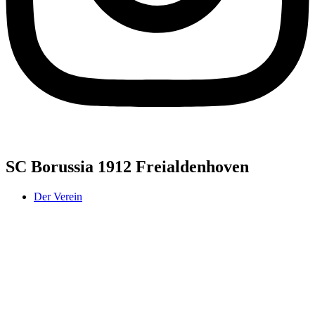
SC Borussia 1912 Freialdenhoven
Der Verein