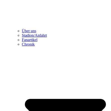
Über uns
Stadion/Anfahrt
Fanartikel
Chronik