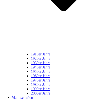
1910er Jahre
1920er Jahre
1930er Jahre
1940er Jahre
1950er Jahre
1960er Jahre
1970er Jahre
1980er Jahre
1990er Jahre
2000er Jahre
Mannschaften