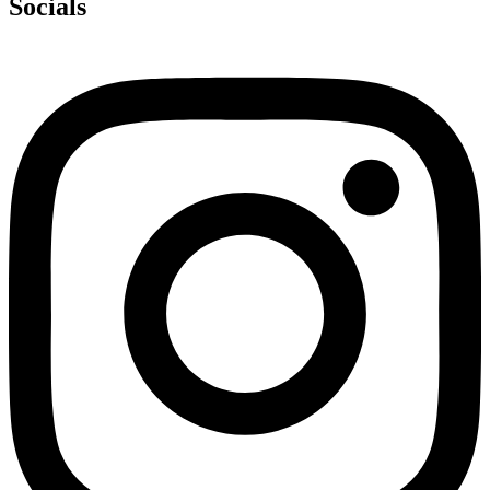
Socials