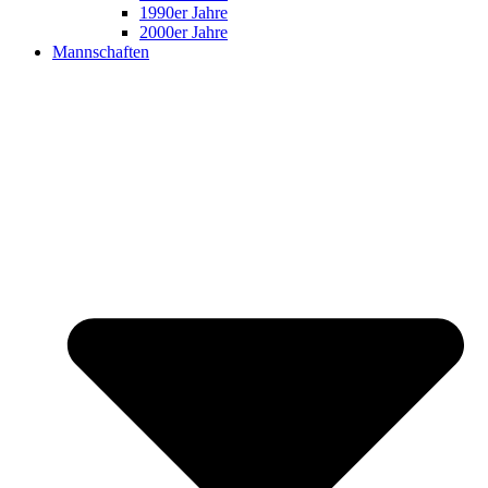
1990er Jahre
2000er Jahre
Mannschaften