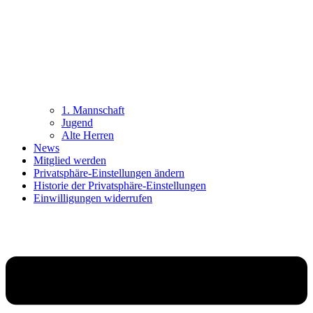
1. Mannschaft
Jugend
Alte Herren
News
Mitglied werden
Privatsphäre-Einstellungen ändern
Historie der Privatsphäre-Einstellungen
Einwilligungen widerrufen