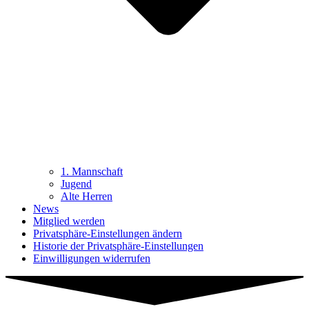
1. Mannschaft
Jugend
Alte Herren
News
Mitglied werden
Privatsphäre-Einstellungen ändern
Historie der Privatsphäre-Einstellungen
Einwilligungen widerrufen