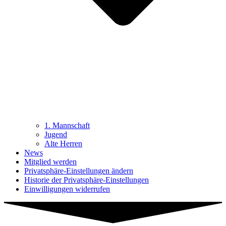
1. Mannschaft
Jugend
Alte Herren
News
Mitglied werden
Privatsphäre-Einstellungen ändern
Historie der Privatsphäre-Einstellungen
Einwilligungen widerrufen