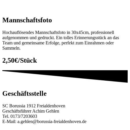
Mannschaftsfoto
Hochauflösendes Mannschaftsfoto in 30x45cm, professionell
aufgenommen und gedruckt. Ein tolles Erinnerungsstück an das
Team und gemeinsame Erfolge, perfekt zum Einrahmen oder
Sammeln.
2,50€/Stück
Geschäftsstelle
SC Borussia 1912 Freialdenhoven
Geschäftsführer Achim Gehlen
Tel. 0173/7203603
E-Mail: a.gehlen@borussia-freialdenhoven.de