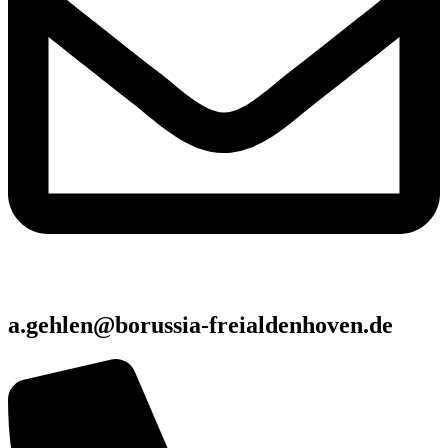
a.gehlen@borussia-freialdenhoven.de