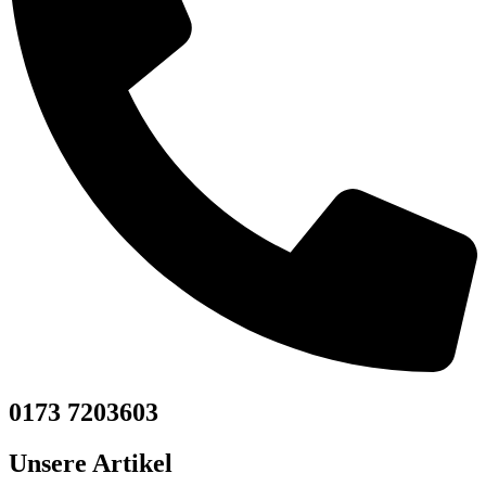
0173 7203603
Unsere Artikel