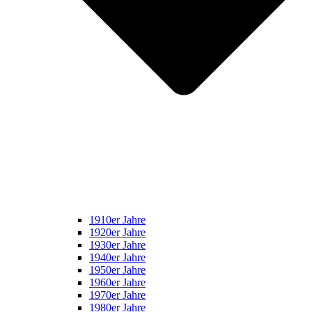
1910er Jahre
1920er Jahre
1930er Jahre
1940er Jahre
1950er Jahre
1960er Jahre
1970er Jahre
1980er Jahre