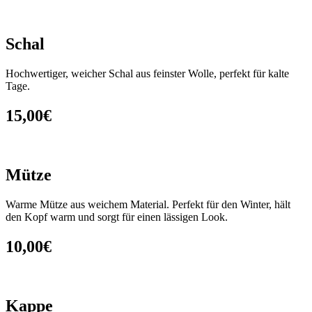
Schal
Hochwertiger, weicher Schal aus feinster Wolle, perfekt für kalte
Tage.
15,00€
Mütze
Warme Mütze aus weichem Material. Perfekt für den Winter, hält
den Kopf warm und sorgt für einen lässigen Look.
10,00€
Kappe