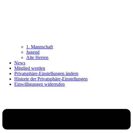
1. Mannschaft
Jugend
Alte Herren
News
Mitglied werden
Privatsphäre-Einstellungen ändern
Historie der Privatsphäre-Einstellungen
Einwilligungen widerrufen