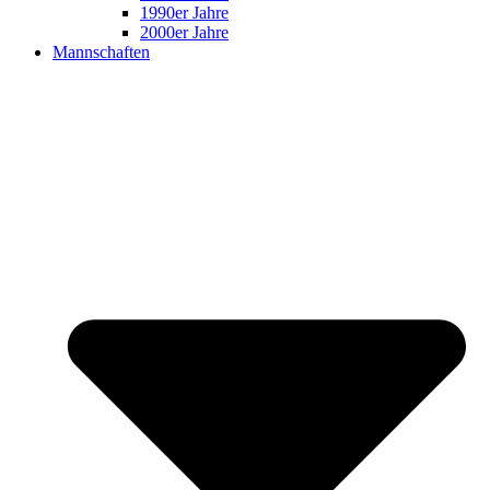
1990er Jahre
2000er Jahre
Mannschaften