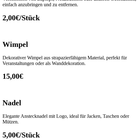
einfach anzubringen und zu entfernen.
2,00€/Stück
Wimpel
Dekorativer Wimpel aus strapazierfähigem Material, perfekt für
Veranstaltungen oder als Wanddekoration.
15,00€
Nadel
Elegante Anstecknadel mit Logo, ideal für Jacken, Taschen oder
Mützen.
5,00€/Stück