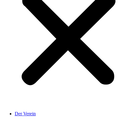
Der Verein