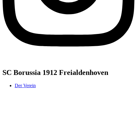
SC Borussia 1912 Freialdenhoven
Der Verein