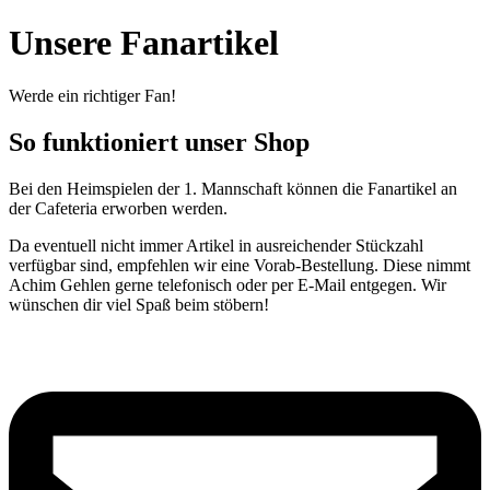
Unsere Fanartikel
Werde ein richtiger Fan!
So funktioniert unser Shop
Bei den Heimspielen der 1. Mannschaft können die Fanartikel an
der Cafeteria erworben werden.
Da eventuell nicht immer Artikel in ausreichender Stückzahl
verfügbar sind, empfehlen wir eine Vorab-Bestellung. Diese nimmt
Achim Gehlen gerne telefonisch oder per E-Mail entgegen. Wir
wünschen dir viel Spaß beim stöbern!