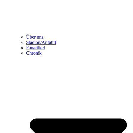
Über uns
Stadion/Anfahrt
Fanartikel
Chronik