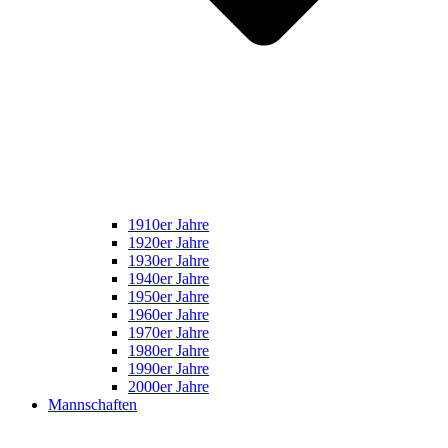
1910er Jahre
1920er Jahre
1930er Jahre
1940er Jahre
1950er Jahre
1960er Jahre
1970er Jahre
1980er Jahre
1990er Jahre
2000er Jahre
Mannschaften