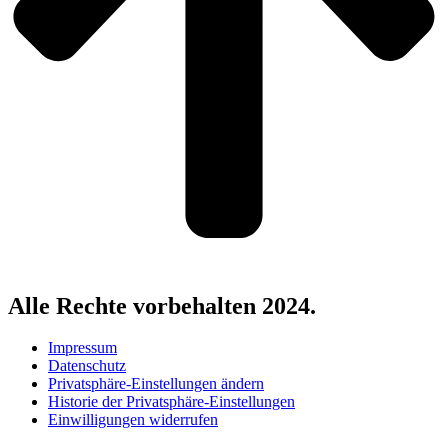
Alle Rechte vorbehalten 2024.
Impressum
Datenschutz
Privatsphäre-Einstellungen ändern
Historie der Privatsphäre-Einstellungen
Einwilligungen widerrufen