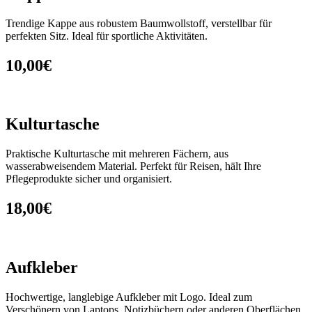
Trendige Kappe aus robustem Baumwollstoff, verstellbar für
perfekten Sitz. Ideal für sportliche Aktivitäten.
10,00€
Kulturtasche
Praktische Kulturtasche mit mehreren Fächern, aus
wasserabweisendem Material. Perfekt für Reisen, hält Ihre
Pflegeprodukte sicher und organisiert.
18,00€
Aufkleber
Hochwertige, langlebige Aufkleber mit Logo. Ideal zum
Verschönern von Laptops, Notizbüchern oder anderen Oberflächen,