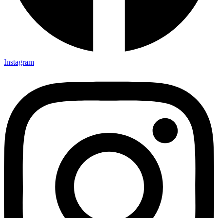
Instagram