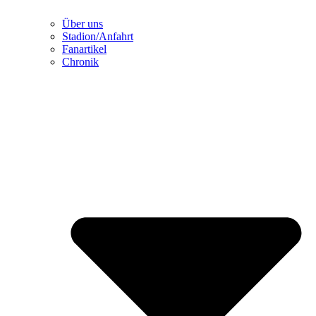
Über uns
Stadion/Anfahrt
Fanartikel
Chronik