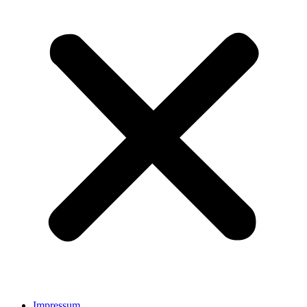
Impressum