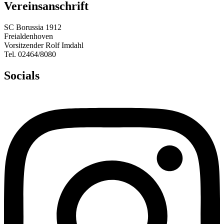
Vereinsanschrift
SC Borussia 1912
Freialdenhoven
Vorsitzender Rolf Imdahl
Tel. 02464/8080
Socials