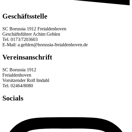
Geschäftsstelle
SC Borussia 1912 Freialdenhoven
Geschäftsführer Achim Gehlen
Tel. 0173/7203603
E-Mail: a.gehlen@borussia-freialdenhoven.de
Vereinsanschrift
SC Borussia 1912
Freialdenhoven
Vorsitzender Rolf Imdahl
Tel. 02464/8080
Socials