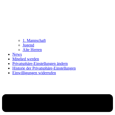
1. Mannschaft
Jugend
Alte Herren
News
Mitglied werden
Privatsphäre-Einstellungen ändern
Historie der Privatsphäre-Einstellungen
Einwilligungen widerrufen