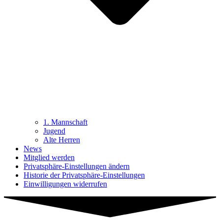
1. Mannschaft
Jugend
Alte Herren
News
Mitglied werden
Privatsphäre-Einstellungen ändern
Historie der Privatsphäre-Einstellungen
Einwilligungen widerrufen