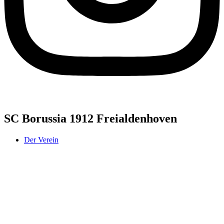
SC Borussia 1912 Freialdenhoven
Der Verein