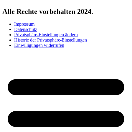
Alle Rechte vorbehalten 2024.
Impressum
Datenschutz
Privatsphäre-Einstellungen ändern
Historie der Privatsphäre-Einstellungen
Einwilligungen widerrufen