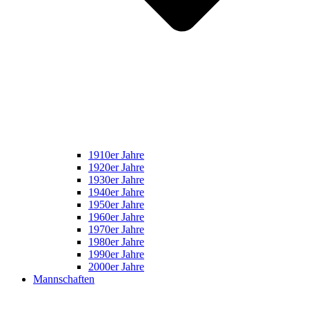
1910er Jahre
1920er Jahre
1930er Jahre
1940er Jahre
1950er Jahre
1960er Jahre
1970er Jahre
1980er Jahre
1990er Jahre
2000er Jahre
Mannschaften