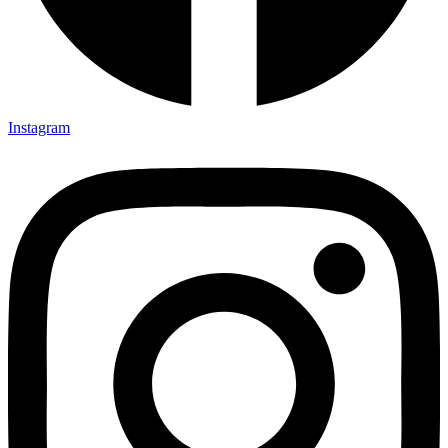
Instagram