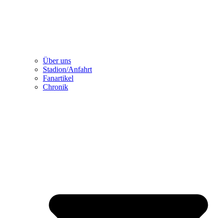
Über uns
Stadion/Anfahrt
Fanartikel
Chronik