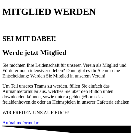
MITGLIED WERDEN
SEI MIT DABEI!
Werde jetzt Mitglied
Sie möchten Ihre Leidenschaft für unseren Verein als Mitglied und
Förderer noch intensiver erleben? Dann gibt es für Sie nur eine
Entscheidung: Werden Sie Mitglied in unserem Verein!|
Um Teil unseres Teams zu werden, füllen Sie einfach das
Aufnahmeformular aus, welches Sie über den Button unten
downloaden können, sowie unter a.gehlen@borussia-
freialdenhoven.de oder an Heimspielen in unserer Cafeteria erhalten.
WIR FREUEN UNS AUF EUCH!
Aufnahmeformular