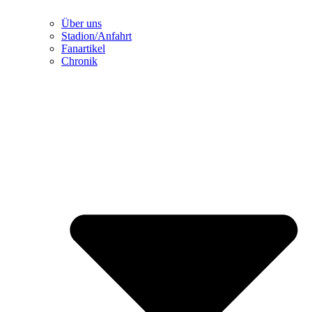
Über uns
Stadion/Anfahrt
Fanartikel
Chronik