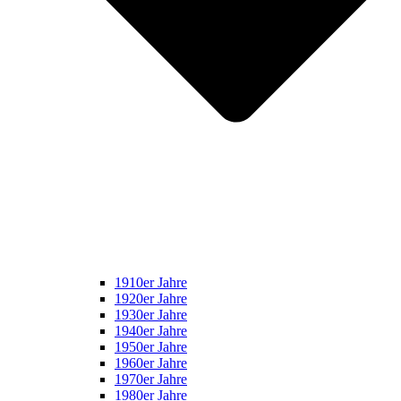
1910er Jahre
1920er Jahre
1930er Jahre
1940er Jahre
1950er Jahre
1960er Jahre
1970er Jahre
1980er Jahre