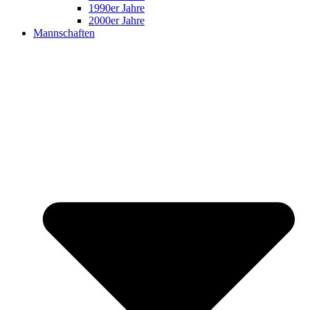
1990er Jahre
2000er Jahre
Mannschaften