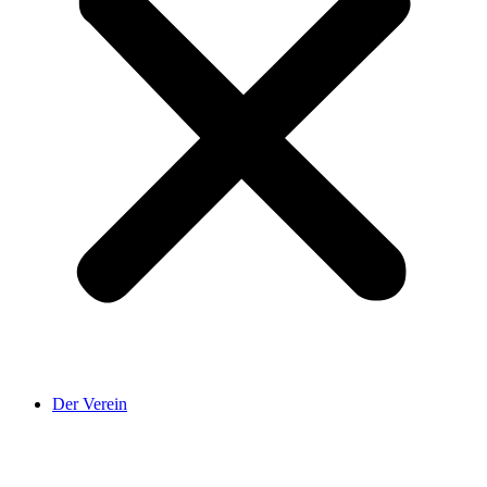
Der Verein