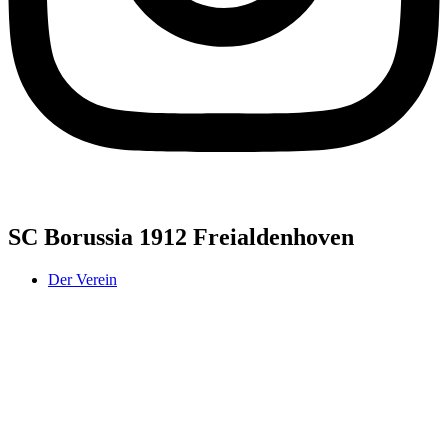
SC Borussia 1912 Freialdenhoven
Der Verein