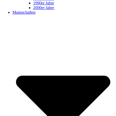
1990er Jahre
2000er Jahre
Mannschaften