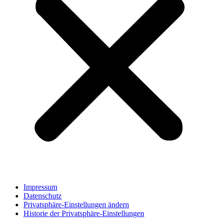
Impressum
Datenschutz
Privatsphäre-Einstellungen ändern
Historie der Privatsphäre-Einstellungen