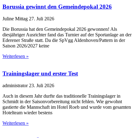
Borussia gewinnt den Gemeindepokal 2026
Juline Mittag
27. Juli 2026
Die Borussia hat den Gemeindepokal 2026 gewonnen! Als
diesjähriger Ausrichter fand das Turnier auf der Sportanlage an der
Ederener Straße statt. Da die SpVgg Aldenhoven/Pattern in der
Saison 2026/2027 keine
Weiterlesen »
Trainingslager und erster Test
administrator
23. Juli 2026
Auch in diesem Jahr durfte das traditionelle Trainingslager in
Schmidt in der Saisonvorbereitung nicht fehlen. Wie gewohnt
gastierte die Mannschaft im Hotel Roeb und wurde vom gesamten
Hotelteam wieder bestens
Weiterlesen »