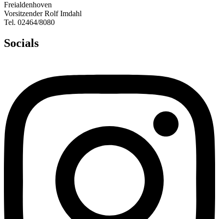
Freialdenhoven
Vorsitzender Rolf Imdahl
Tel. 02464/8080
Socials