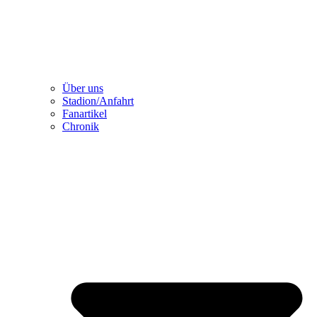
Über uns
Stadion/Anfahrt
Fanartikel
Chronik