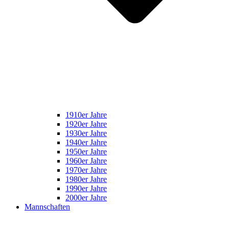
1910er Jahre
1920er Jahre
1930er Jahre
1940er Jahre
1950er Jahre
1960er Jahre
1970er Jahre
1980er Jahre
1990er Jahre
2000er Jahre
Mannschaften