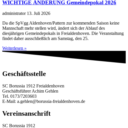
WICHTIGE ÄNDERUNG Gemeindepokal 2026
administrator
13. Juli 2026
Da die SpVgg Aldenhoven/Pattern zur kommenden Saison keine
Mannschaft mehr stellen wird, ändert sich der Ablauf des
diesjährigen Gemeindepokals in Freialdenhoven. Die Veranstaltung
findet daher ausschließlich am Samstag, den 25.
Weiterlesen »
Geschäftsstelle
SC Borussia 1912 Freialdenhoven
Geschäftsführer Achim Gehlen
Tel. 0173/7203603
E-Mail: a.gehlen@borussia-freialdenhoven.de
Vereinsanschrift
SC Borussia 1912