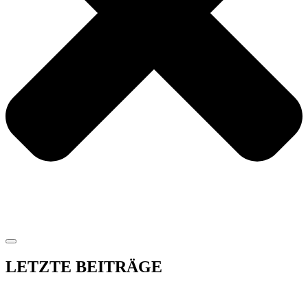
LETZTE BEITRÄGE