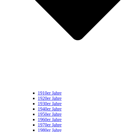
1910er Jahre
1920er Jahre
1930er Jahre
1940er Jahre
1950er Jahre
1960er Jahre
1970er Jahre
1980er Jahre