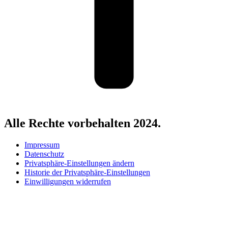
Alle Rechte vorbehalten 2024.
Impressum
Datenschutz
Privatsphäre-Einstellungen ändern
Historie der Privatsphäre-Einstellungen
Einwilligungen widerrufen