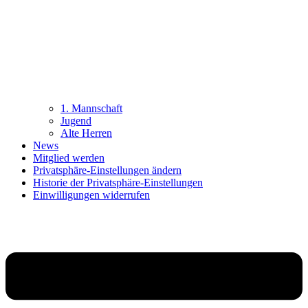
1. Mannschaft
Jugend
Alte Herren
News
Mitglied werden
Privatsphäre-Einstellungen ändern
Historie der Privatsphäre-Einstellungen
Einwilligungen widerrufen