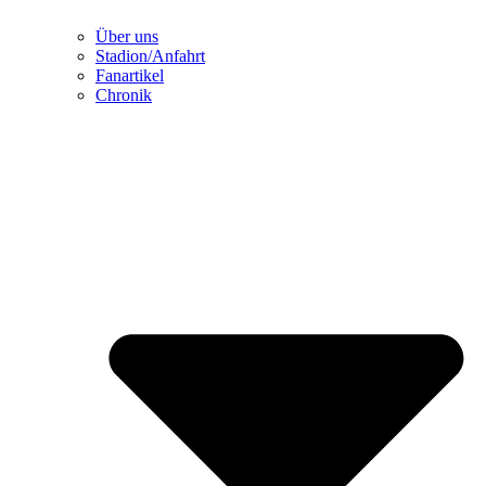
Über uns
Stadion/Anfahrt
Fanartikel
Chronik