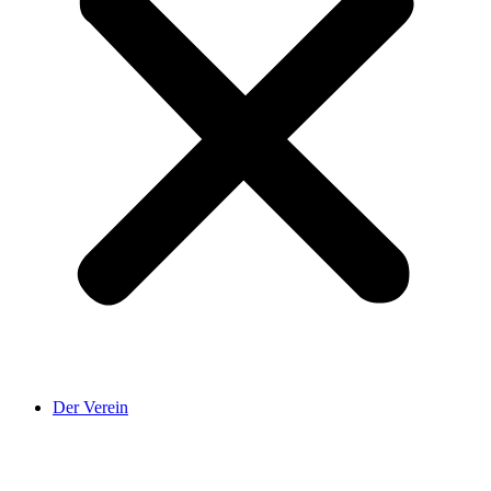
Der Verein