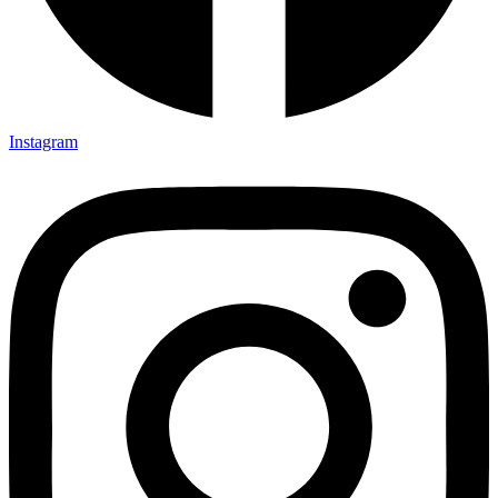
Instagram