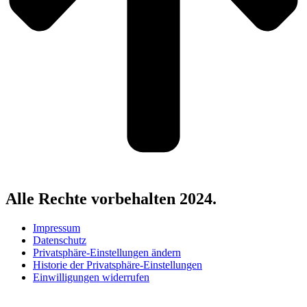
Alle Rechte vorbehalten 2024.
Impressum
Datenschutz
Privatsphäre-Einstellungen ändern
Historie der Privatsphäre-Einstellungen
Einwilligungen widerrufen