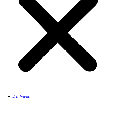
Der Verein