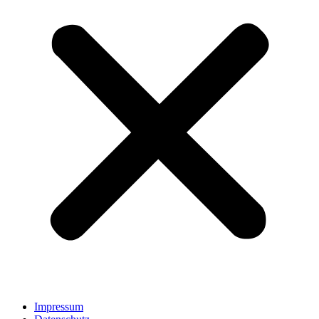
Impressum