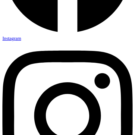
Instagram