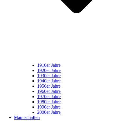
1910er Jahre
1920er Jahre
1930er Jahre
1940er Jahre
1950er Jahre
1960er Jahre
1970er Jahre
1980er Jahre
1990er Jahre
2000er Jahre
Mannschaften