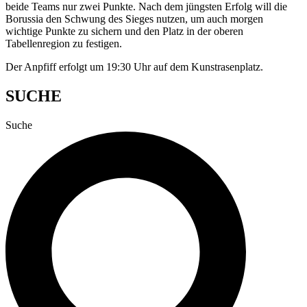
beide Teams nur zwei Punkte. Nach dem jüngsten Erfolg will die
Borussia den Schwung des Sieges nutzen, um auch morgen
wichtige Punkte zu sichern und den Platz in der oberen
Tabellenregion zu festigen.
Der Anpfiff erfolgt um 19:30 Uhr auf dem Kunstrasenplatz.
SUCHE
Suche