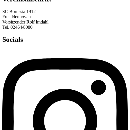
SC Borussia 1912
Freialdenhoven
Vorsitzender Rolf Imdahl
Tel. 02464/8080
Socials