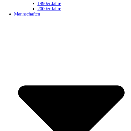
1990er Jahre
2000er Jahre
Mannschaften