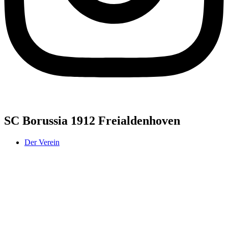
SC Borussia 1912 Freialdenhoven
Der Verein