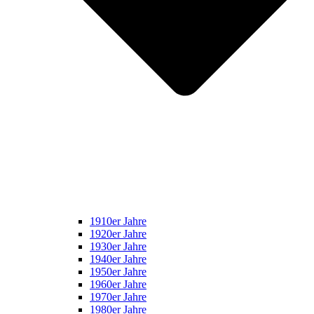
1910er Jahre
1920er Jahre
1930er Jahre
1940er Jahre
1950er Jahre
1960er Jahre
1970er Jahre
1980er Jahre