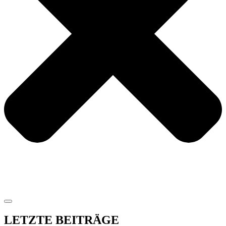
LETZTE BEITRÄGE