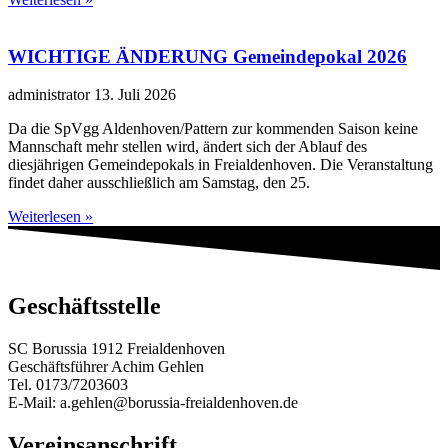
WICHTIGE ÄNDERUNG Gemeindepokal 2026
administrator
13. Juli 2026
Da die SpVgg Aldenhoven/Pattern zur kommenden Saison keine
Mannschaft mehr stellen wird, ändert sich der Ablauf des
diesjährigen Gemeindepokals in Freialdenhoven. Die Veranstaltung
findet daher ausschließlich am Samstag, den 25.
Weiterlesen »
Geschäftsstelle
SC Borussia 1912 Freialdenhoven
Geschäftsführer Achim Gehlen
Tel. 0173/7203603
E-Mail: a.gehlen@borussia-freialdenhoven.de
Vereinsanschrift