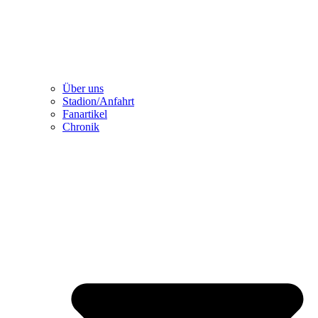
Über uns
Stadion/Anfahrt
Fanartikel
Chronik