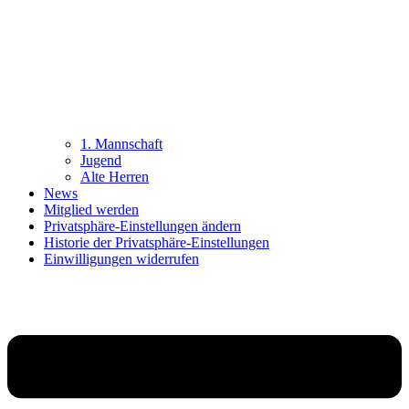
1. Mannschaft
Jugend
Alte Herren
News
Mitglied werden
Privatsphäre-Einstellungen ändern
Historie der Privatsphäre-Einstellungen
Einwilligungen widerrufen