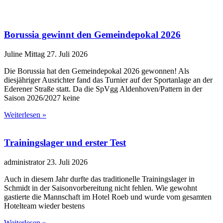
Borussia gewinnt den Gemeindepokal 2026
Juline Mittag
27. Juli 2026
Die Borussia hat den Gemeindepokal 2026 gewonnen! Als
diesjähriger Ausrichter fand das Turnier auf der Sportanlage an der
Ederener Straße statt. Da die SpVgg Aldenhoven/Pattern in der
Saison 2026/2027 keine
Weiterlesen »
Trainingslager und erster Test
administrator
23. Juli 2026
Auch in diesem Jahr durfte das traditionelle Trainingslager in
Schmidt in der Saisonvorbereitung nicht fehlen. Wie gewohnt
gastierte die Mannschaft im Hotel Roeb und wurde vom gesamten
Hotelteam wieder bestens
Weiterlesen »