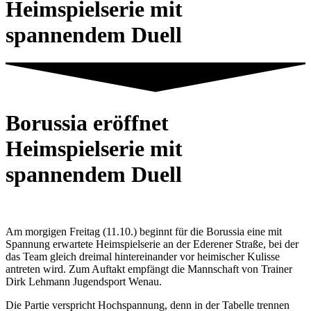
Heimspielserie mit
spannendem Duell
Borussia eröffnet
Heimspielserie mit
spannendem Duell
Am morgigen Freitag (11.10.) beginnt für die Borussia eine mit
Spannung erwartete Heimspielserie an der Ederener Straße, bei der
das Team gleich dreimal hintereinander vor heimischer Kulisse
antreten wird. Zum Auftakt empfängt die Mannschaft von Trainer
Dirk Lehmann Jugendsport Wenau.
Die Partie verspricht Hochspannung, denn in der Tabelle trennen