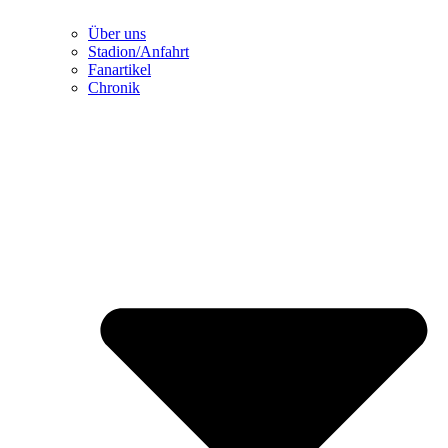
Über uns
Stadion/Anfahrt
Fanartikel
Chronik