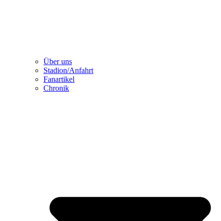
Über uns
Stadion/Anfahrt
Fanartikel
Chronik