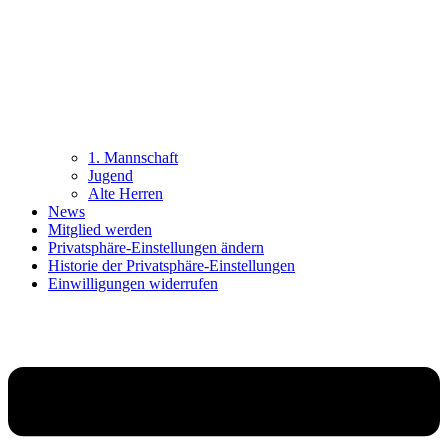
1. Mannschaft
Jugend
Alte Herren
News
Mitglied werden
Privatsphäre-Einstellungen ändern
Historie der Privatsphäre-Einstellungen
Einwilligungen widerrufen