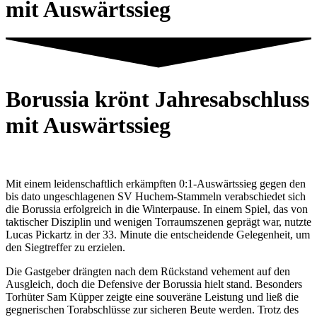
mit Auswärtssieg
Borussia krönt Jahresabschluss
mit Auswärtssieg
Mit einem leidenschaftlich erkämpften 0:1-Auswärtssieg gegen den
bis dato ungeschlagenen SV Huchem-Stammeln verabschiedet sich
die Borussia erfolgreich in die Winterpause. In einem Spiel, das von
taktischer Disziplin und wenigen Torraumszenen geprägt war, nutzte
Lucas Pickartz in der 33. Minute die entscheidende Gelegenheit, um
den Siegtreffer zu erzielen.
Die Gastgeber drängten nach dem Rückstand vehement auf den
Ausgleich, doch die Defensive der Borussia hielt stand. Besonders
Torhüter Sam Küpper zeigte eine souveräne Leistung und ließ die
gegnerischen Torabschlüsse zur sicheren Beute werden. Trotz des