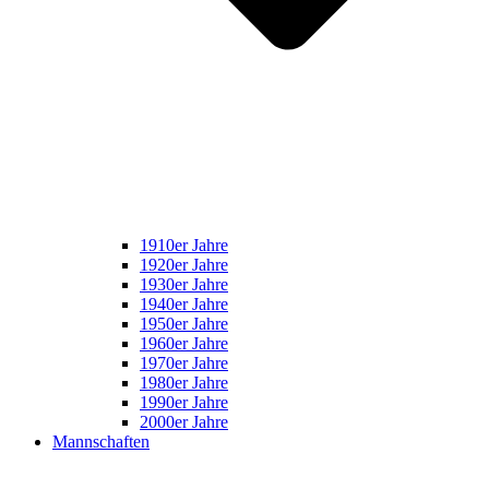
1910er Jahre
1920er Jahre
1930er Jahre
1940er Jahre
1950er Jahre
1960er Jahre
1970er Jahre
1980er Jahre
1990er Jahre
2000er Jahre
Mannschaften