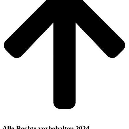
Alle Rechte vorbehalten 2024.