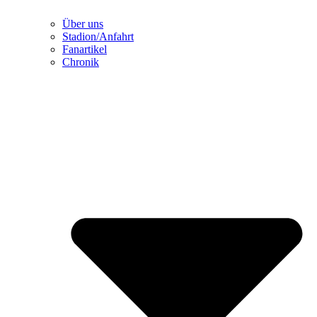
Über uns
Stadion/Anfahrt
Fanartikel
Chronik