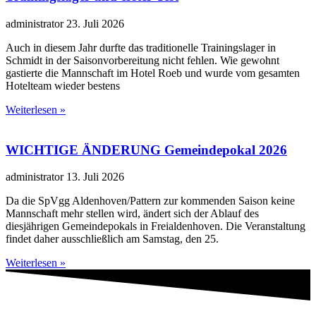
administrator
23. Juli 2026
Auch in diesem Jahr durfte das traditionelle Trainingslager in
Schmidt in der Saisonvorbereitung nicht fehlen. Wie gewohnt
gastierte die Mannschaft im Hotel Roeb und wurde vom gesamten
Hotelteam wieder bestens
Weiterlesen »
WICHTIGE ÄNDERUNG Gemeindepokal 2026
administrator
13. Juli 2026
Da die SpVgg Aldenhoven/Pattern zur kommenden Saison keine
Mannschaft mehr stellen wird, ändert sich der Ablauf des
diesjährigen Gemeindepokals in Freialdenhoven. Die Veranstaltung
findet daher ausschließlich am Samstag, den 25.
Weiterlesen »