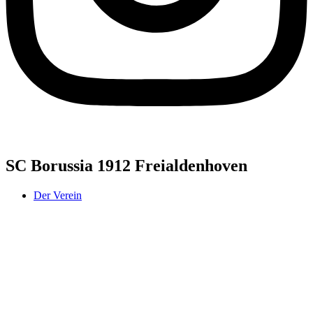
SC Borussia 1912 Freialdenhoven
Der Verein