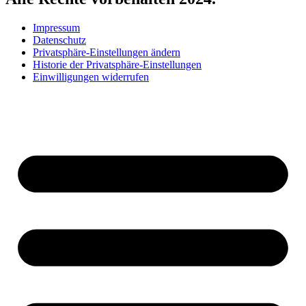
Impressum
Datenschutz
Privatsphäre-Einstellungen ändern
Historie der Privatsphäre-Einstellungen
Einwilligungen widerrufen