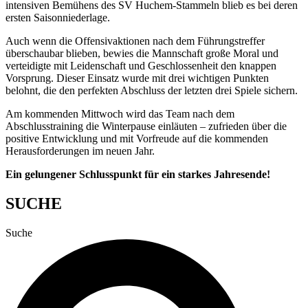
intensiven Bemühens des SV Huchem-Stammeln blieb es bei deren
ersten Saisonniederlage.
Auch wenn die Offensivaktionen nach dem Führungstreffer
überschaubar blieben, bewies die Mannschaft große Moral und
verteidigte mit Leidenschaft und Geschlossenheit den knappen
Vorsprung. Dieser Einsatz wurde mit drei wichtigen Punkten
belohnt, die den perfekten Abschluss der letzten drei Spiele sichern.
Am kommenden Mittwoch wird das Team nach dem
Abschlusstraining die Winterpause einläuten – zufrieden über die
positive Entwicklung und mit Vorfreude auf die kommenden
Herausforderungen im neuen Jahr.
Ein gelungener Schlusspunkt für ein starkes Jahresende!
SUCHE
Suche