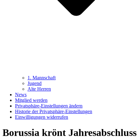
1. Mannschaft
Jugend
Alte Herren
News
Mitglied werden
Privatsphäre-Einstellungen ändern
Historie der Privatsphäre-Einstellungen
Einwilligungen widerrufen
Borussia krönt Jahresabschluss