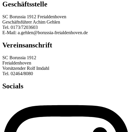
Geschäftsstelle
SC Borussia 1912 Freialdenhoven
Geschäftsführer Achim Gehlen
Tel. 0173/7203603
E-Mail: a.gehlen@borussia-freialdenhoven.de
Vereinsanschrift
SC Borussia 1912
Freialdenhoven
Vorsitzender Rolf Imdahl
Tel. 02464/8080
Socials