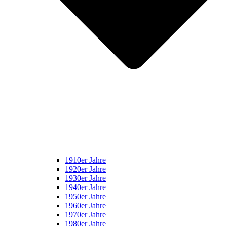
1910er Jahre
1920er Jahre
1930er Jahre
1940er Jahre
1950er Jahre
1960er Jahre
1970er Jahre
1980er Jahre