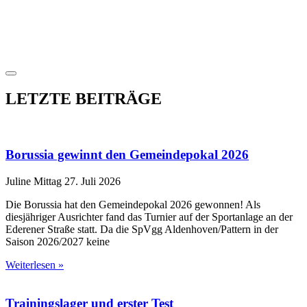
LETZTE BEITRÄGE
Borussia gewinnt den Gemeindepokal 2026
Juline Mittag
27. Juli 2026
Die Borussia hat den Gemeindepokal 2026 gewonnen! Als
diesjähriger Ausrichter fand das Turnier auf der Sportanlage an der
Ederener Straße statt. Da die SpVgg Aldenhoven/Pattern in der
Saison 2026/2027 keine
Weiterlesen »
Trainingslager und erster Test