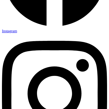
Instagram