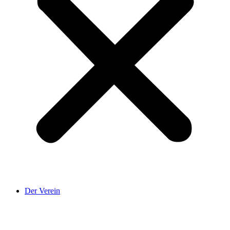
Der Verein