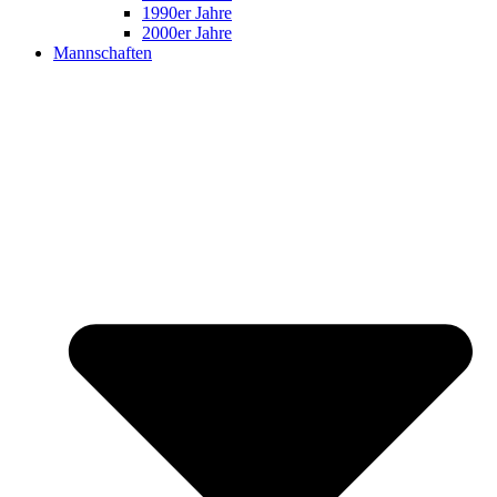
1990er Jahre
2000er Jahre
Mannschaften