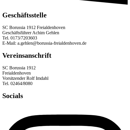
Geschäftsstelle
SC Borussia 1912 Freialdenhoven
Geschäftsführer Achim Gehlen
Tel. 0173/7203603
E-Mail: a.gehlen@borussia-freialdenhoven.de
Vereinsanschrift
SC Borussia 1912
Freialdenhoven
Vorsitzender Rolf Imdahl
Tel. 02464/8080
Socials