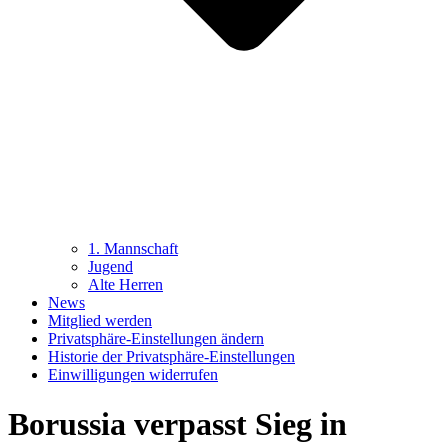
1. Mannschaft
Jugend
Alte Herren
News
Mitglied werden
Privatsphäre-Einstellungen ändern
Historie der Privatsphäre-Einstellungen
Einwilligungen widerrufen
Borussia verpasst Sieg in