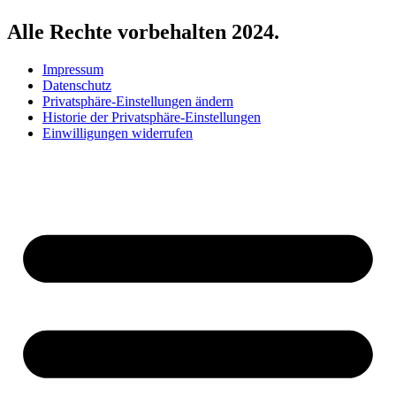
Alle Rechte vorbehalten 2024.
Impressum
Datenschutz
Privatsphäre-Einstellungen ändern
Historie der Privatsphäre-Einstellungen
Einwilligungen widerrufen