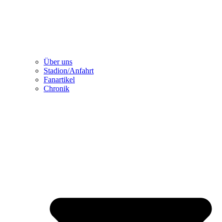
Über uns
Stadion/Anfahrt
Fanartikel
Chronik