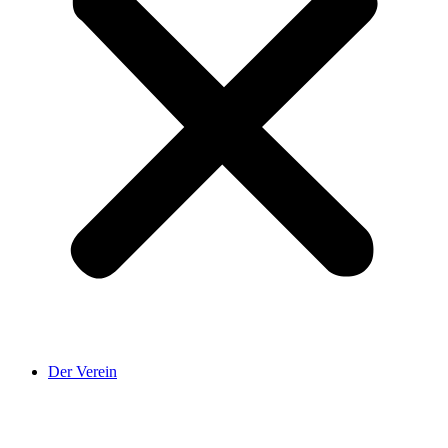
Der Verein