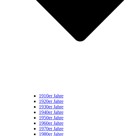
1910er Jahre
1920er Jahre
1930er Jahre
1940er Jahre
1950er Jahre
1960er Jahre
1970er Jahre
1980er Jahre