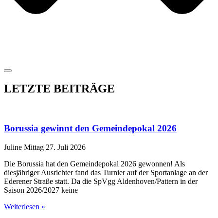
LETZTE BEITRÄGE
Borussia gewinnt den Gemeindepokal 2026
Juline Mittag
27. Juli 2026
Die Borussia hat den Gemeindepokal 2026 gewonnen! Als
diesjähriger Ausrichter fand das Turnier auf der Sportanlage an der
Ederener Straße statt. Da die SpVgg Aldenhoven/Pattern in der
Saison 2026/2027 keine
Weiterlesen »