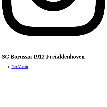
SC Borussia 1912 Freialdenhoven
Der Verein