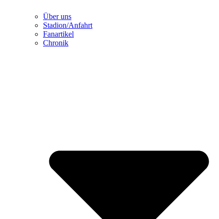
Über uns
Stadion/Anfahrt
Fanartikel
Chronik