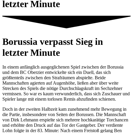
letzter Minute
Borussia verpasst Sieg in
letzter Minute
In einem anfänglich ausgeglichenen Spiel zwischen der Borussia
und dem BC Oberzier entwickelte sich ein Duell, das sich
größtenteils zwischen den Strafräumen abspielte. Beide
Mannschaften agierten auf Augenhöhe, ließen aber über weite
Strecken des Spiels die nötige Durchschlagskraft im Sechzehner
vermissen. So war es kaum verwunderlich, dass sich Zuschauer und
Spieler lange mit einem torlosen Remis abzufinden schienen.
Doch in der zweiten Halbzeit kam zunehmend mehr Bewegung in
die Partie, insbesondere von Seiten der Borussen. Die Mannschaft
von Dirk Lehmann erspielte sich mehrere hochkarätige Torchancen
und erhöhte den Druck auf das Tor der Gastgeber. Der verdiente
Lohn folgte in der 83. Minute: Nach einem Freistoß gelang Ben