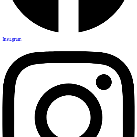
Instagram