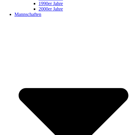
1990er Jahre
2000er Jahre
Mannschaften