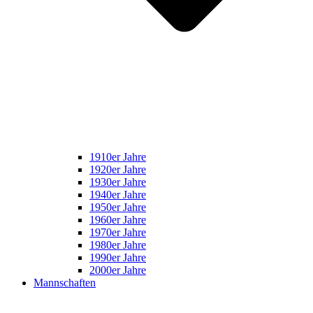
1910er Jahre
1920er Jahre
1930er Jahre
1940er Jahre
1950er Jahre
1960er Jahre
1970er Jahre
1980er Jahre
1990er Jahre
2000er Jahre
Mannschaften