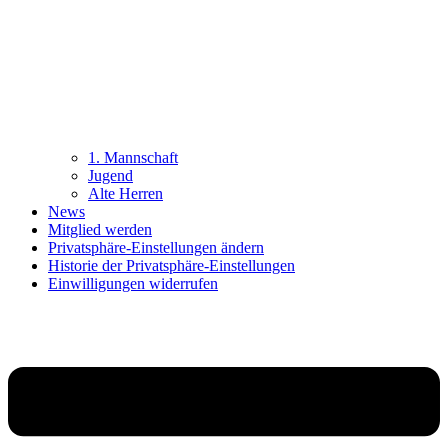
1. Mannschaft
Jugend
Alte Herren
News
Mitglied werden
Privatsphäre-Einstellungen ändern
Historie der Privatsphäre-Einstellungen
Einwilligungen widerrufen