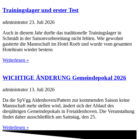
Trainingslager und erster Test
administrator
23. Juli 2026
Auch in diesem Jahr durfte das traditionelle Trainingslager in
Schmidt in der Saisonvorbereitung nicht fehlen. Wie gewohnt
gastierte die Mannschaft im Hotel Roeb und wurde vom gesamten
Hotelteam wieder bestens
Weiterlesen »
WICHTIGE ÄNDERUNG Gemeindepokal 2026
administrator
13. Juli 2026
Da die SpVgg Aldenhoven/Pattern zur kommenden Saison keine
Mannschaft mehr stellen wird, ändert sich der Ablauf des
diesjährigen Gemeindepokals in Freialdenhoven. Die Veranstaltung
findet daher ausschließlich am Samstag, den 25.
Weiterlesen »