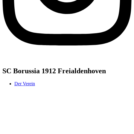
SC Borussia 1912 Freialdenhoven
Der Verein