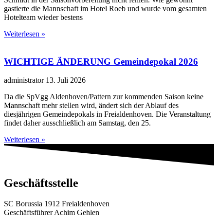
gastierte die Mannschaft im Hotel Roeb und wurde vom gesamten
Hotelteam wieder bestens
Weiterlesen »
WICHTIGE ÄNDERUNG Gemeindepokal 2026
administrator
13. Juli 2026
Da die SpVgg Aldenhoven/Pattern zur kommenden Saison keine
Mannschaft mehr stellen wird, ändert sich der Ablauf des
diesjährigen Gemeindepokals in Freialdenhoven. Die Veranstaltung
findet daher ausschließlich am Samstag, den 25.
Weiterlesen »
Geschäftsstelle
SC Borussia 1912 Freialdenhoven
Geschäftsführer Achim Gehlen