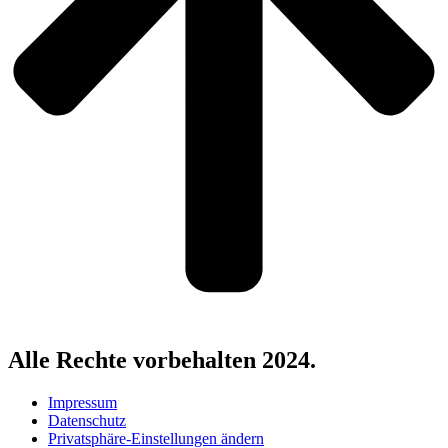
Alle Rechte vorbehalten 2024.
Impressum
Datenschutz
Privatsphäre-Einstellungen ändern