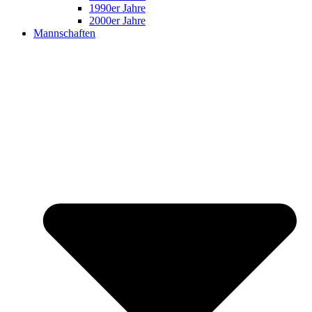
1990er Jahre
2000er Jahre
Mannschaften