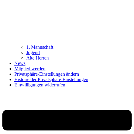
1. Mannschaft
Jugend
Alte Herren
News
Mitglied werden
Privatsphäre-Einstellungen ändern
Historie der Privatsphäre-Einstellungen
Einwilligungen widerrufen