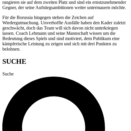
rangieren sie auf dem zweiten Platz und sind ein ernstzunehmender
Gegner, der seine Aufstiegsambitionen weiter untermauern möchte.
Für die Borussia hingegen stehen die Zeichen auf
Wiedergutmachung. Unverhoffte Ausfälle haben den Kader zuletzt
geschwächt, doch das Team will sich davon nicht unterkriegen
lassen. Coach Lehmann und seine Mannschaft wissen um die
Bedeutung dieses Spiels und sind motiviert, dem Publikum eine
kämpferische Leistung zu zeigen und sich mit drei Punkten zu
belohnen.
SUCHE
Suche