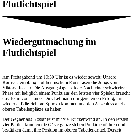
Flutlichtspiel
Wiedergutmachung im
Flutlichtspiel
Am Freitagabend um 19:30 Uhr ist es wieder soweit: Unsere
Borussia empfängt auf heimischem Kunstrasen die Jungs von
Viktoria Koslar. Die Ausgangslage ist klar: Nach einer schwierigen
Phase mit lediglich einem Punkt aus den letzten vier Spielen braucht
das Team von Trainer Dirk Lehmann dringend einen Erfolg, um
wieder auf die richtige Spur zu kommen und den Anschluss an die
oberen Tabellenplätze zu halten.
Der Gegner aus Koslar reist mit viel Rückenwind an. In den letzten
vier Partien konnten die Gäste ganze sieben Punkte einfahren und
bestätigen damit ihre Position im oberen Tabellendrittel. Derzeit