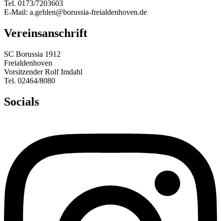
Tel. 0173/7203603
E-Mail: a.gehlen@borussia-freialdenhoven.de
Vereinsanschrift
SC Borussia 1912
Freialdenhoven
Vorsitzender Rolf Imdahl
Tel. 02464/8080
Socials