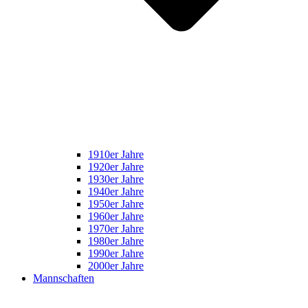
1910er Jahre
1920er Jahre
1930er Jahre
1940er Jahre
1950er Jahre
1960er Jahre
1970er Jahre
1980er Jahre
1990er Jahre
2000er Jahre
Mannschaften