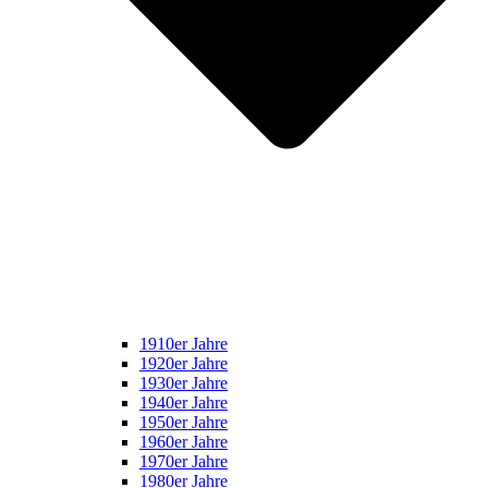
1910er Jahre
1920er Jahre
1930er Jahre
1940er Jahre
1950er Jahre
1960er Jahre
1970er Jahre
1980er Jahre