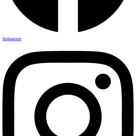
Instagram