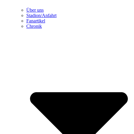
Über uns
Stadion/Anfahrt
Fanartikel
Chronik