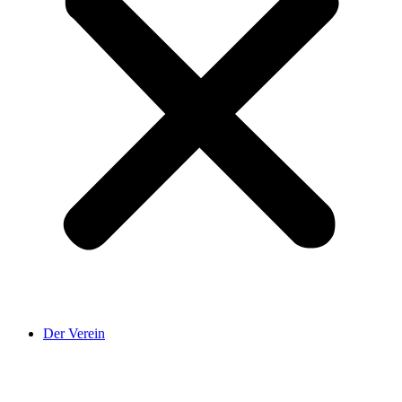
Der Verein