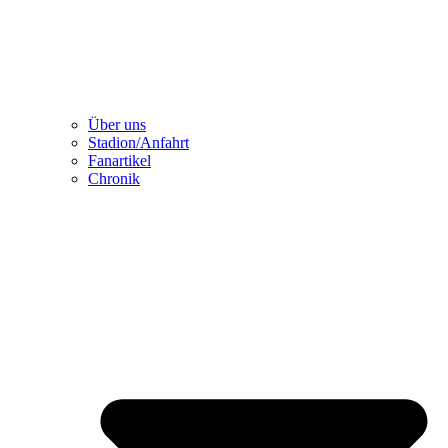
Über uns
Stadion/Anfahrt
Fanartikel
Chronik