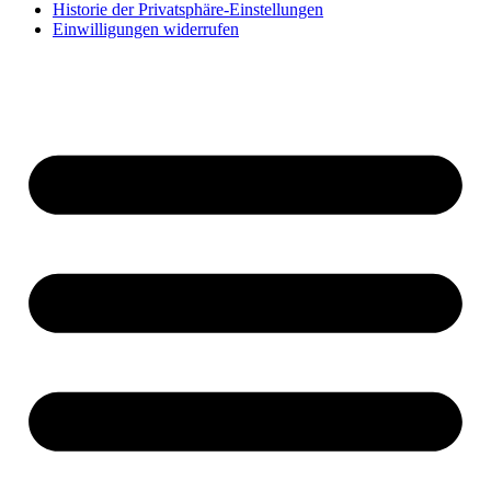
Historie der Privatsphäre-Einstellungen
Einwilligungen widerrufen