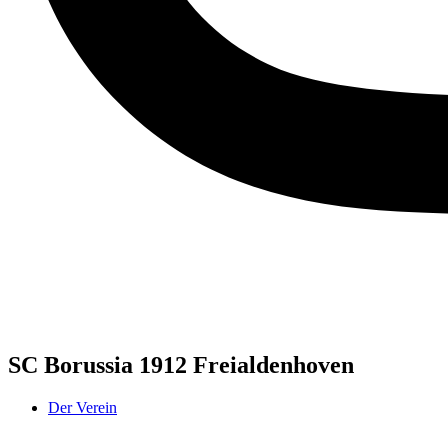
SC Borussia 1912 Freialdenhoven
Der Verein