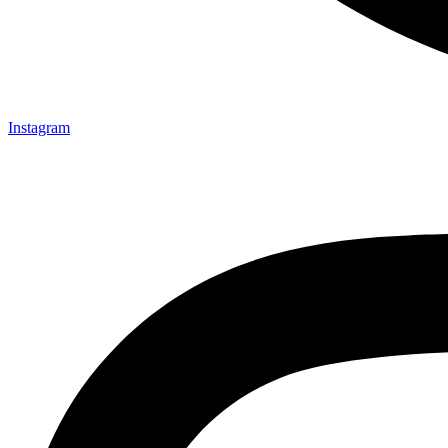
Instagram