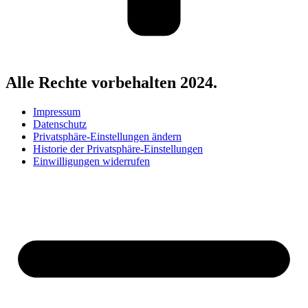
Alle Rechte vorbehalten 2024.
Impressum
Datenschutz
Privatsphäre-Einstellungen ändern
Historie der Privatsphäre-Einstellungen
Einwilligungen widerrufen