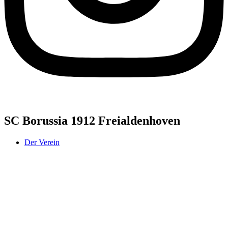
SC Borussia 1912 Freialdenhoven
Der Verein