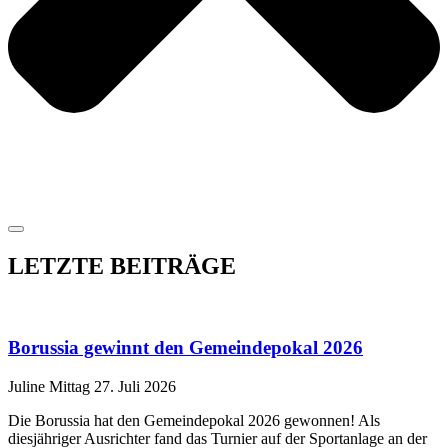
LETZTE BEITRÄGE
Borussia gewinnt den Gemeindepokal 2026
Juline Mittag
27. Juli 2026
Die Borussia hat den Gemeindepokal 2026 gewonnen! Als
diesjähriger Ausrichter fand das Turnier auf der Sportanlage an der