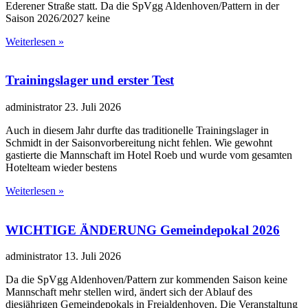
Ederener Straße statt. Da die SpVgg Aldenhoven/Pattern in der
Saison 2026/2027 keine
Weiterlesen »
Trainingslager und erster Test
administrator
23. Juli 2026
Auch in diesem Jahr durfte das traditionelle Trainingslager in
Schmidt in der Saisonvorbereitung nicht fehlen. Wie gewohnt
gastierte die Mannschaft im Hotel Roeb und wurde vom gesamten
Hotelteam wieder bestens
Weiterlesen »
WICHTIGE ÄNDERUNG Gemeindepokal 2026
administrator
13. Juli 2026
Da die SpVgg Aldenhoven/Pattern zur kommenden Saison keine
Mannschaft mehr stellen wird, ändert sich der Ablauf des
diesjährigen Gemeindepokals in Freialdenhoven. Die Veranstaltung