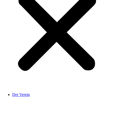
Der Verein