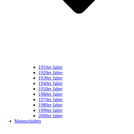
1910er Jahre
1920er Jahre
1930er Jahre
1940er Jahre
1950er Jahre
1960er Jahre
1970er Jahre
1980er Jahre
1990er Jahre
2000er Jahre
Mannschaften