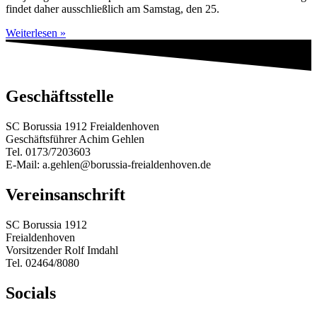
findet daher ausschließlich am Samstag, den 25.
Weiterlesen »
Geschäftsstelle
SC Borussia 1912 Freialdenhoven
Geschäftsführer Achim Gehlen
Tel. 0173/7203603
E-Mail: a.gehlen@borussia-freialdenhoven.de
Vereinsanschrift
SC Borussia 1912
Freialdenhoven
Vorsitzender Rolf Imdahl
Tel. 02464/8080
Socials