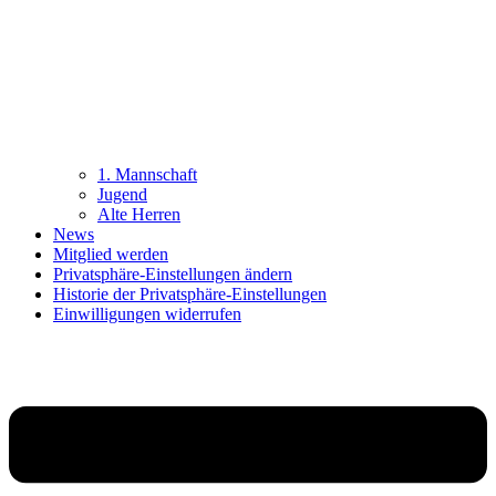
1. Mannschaft
Jugend
Alte Herren
News
Mitglied werden
Privatsphäre-Einstellungen ändern
Historie der Privatsphäre-Einstellungen
Einwilligungen widerrufen