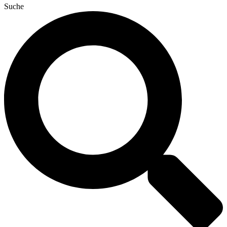
Suche