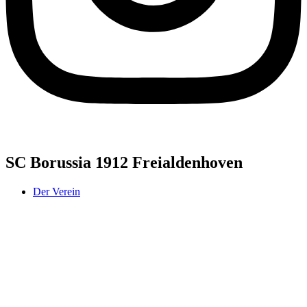
SC Borussia 1912 Freialdenhoven
Der Verein