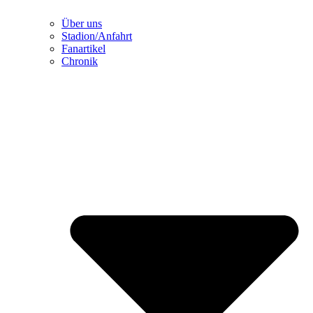
Über uns
Stadion/Anfahrt
Fanartikel
Chronik