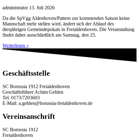
administrator
13. Juli 2026
Da die SpVgg Aldenhoven/Pattern zur kommenden Saison keine
Mannschaft mehr stellen wird, ändert sich der Ablauf des
diesjährigen Gemeindepokals in Freialdenhoven. Die Veranstaltung
findet daher ausschließlich am Samstag, den 25.
Weiterlesen »
Geschäftsstelle
SC Borussia 1912 Freialdenhoven
Geschäftsführer Achim Gehlen
Tel. 0173/7203603
E-Mail: a.gehlen@borussia-freialdenhoven.de
Vereinsanschrift
SC Borussia 1912
Freialdenhoven