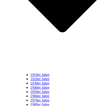
1910er Jahre
1920er Jahre
1930er Jahre
1940er Jahre
1950er Jahre
1960er Jahre
1970er Jahre
1980er Jahre