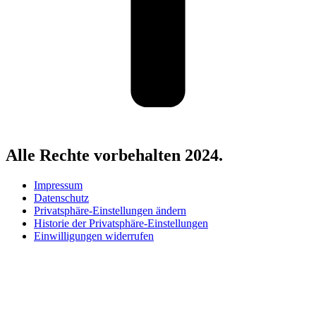
Alle Rechte vorbehalten 2024.
Impressum
Datenschutz
Privatsphäre-Einstellungen ändern
Historie der Privatsphäre-Einstellungen
Einwilligungen widerrufen