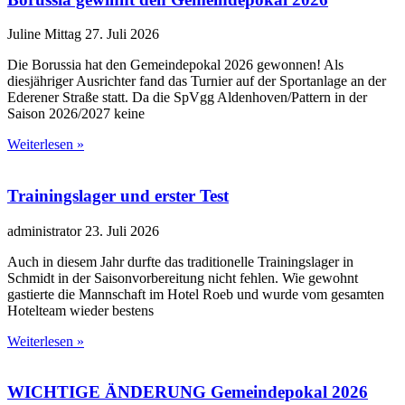
Juline Mittag
27. Juli 2026
Die Borussia hat den Gemeindepokal 2026 gewonnen! Als
diesjähriger Ausrichter fand das Turnier auf der Sportanlage an der
Ederener Straße statt. Da die SpVgg Aldenhoven/Pattern in der
Saison 2026/2027 keine
Weiterlesen »
Trainingslager und erster Test
administrator
23. Juli 2026
Auch in diesem Jahr durfte das traditionelle Trainingslager in
Schmidt in der Saisonvorbereitung nicht fehlen. Wie gewohnt
gastierte die Mannschaft im Hotel Roeb und wurde vom gesamten
Hotelteam wieder bestens
Weiterlesen »
WICHTIGE ÄNDERUNG Gemeindepokal 2026