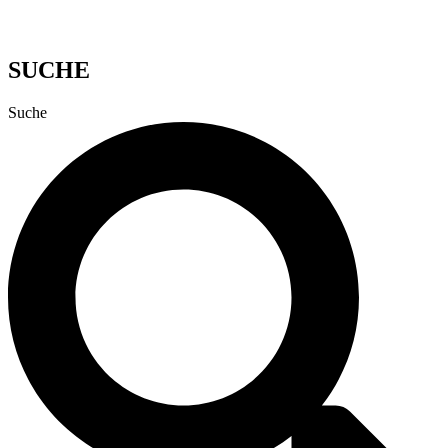
SUCHE
Suche