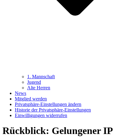
1. Mannschaft
Jugend
Alte Herren
News
Mitglied werden
Privatsphäre-Einstellungen ändern
Historie der Privatsphäre-Einstellungen
Einwilligungen widerrufen
Rückblick: Gelungener IP