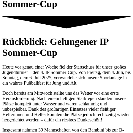
Sommer-Cup
Rückblick: Gelungener IP
Sommer-Cup
Heute vor genau einer Woche fiel der Startschuss für unser großes
Jugendturnier – den 4. IP Sommer-Cup. Von Freitag, dem 4. Juli, bis
Sonntag, dem 6. Juli 2025, verwandelte sich unsere Sportanlage in
ein wahres Fußballfest für Jung und Alt.
Doch bereits am Mittwoch stellte uns das Wetter vor eine erste
Herausforderung: Nach einem heftigen Starkregen standen unsere
Plätze komplett unter Wasser und waren schlammig und
unbespielbar. Dank des großartigen Einsatzes vieler fleißiger
Helferinnen und Helfer konnten die Plätze jedoch rechtzeitig wieder
hergerichtet werden – dafür ein riesiges Dankeschön!
Insgesamt nahmen 39 Mannschaften von den Bambini bis zur B-