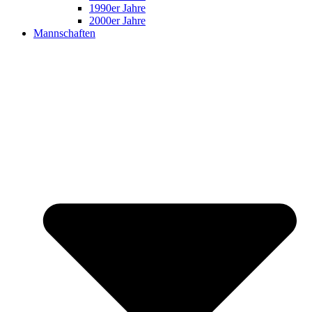
1990er Jahre
2000er Jahre
Mannschaften