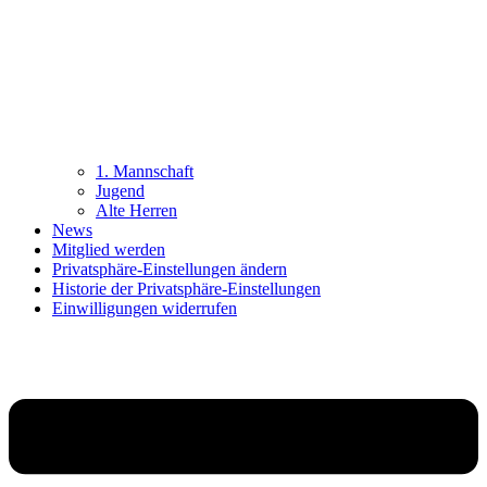
1. Mannschaft
Jugend
Alte Herren
News
Mitglied werden
Privatsphäre-Einstellungen ändern
Historie der Privatsphäre-Einstellungen
Einwilligungen widerrufen