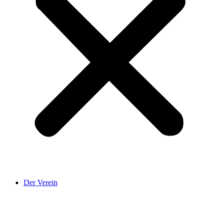
Der Verein