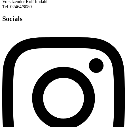
Vorsitzender Rolf Imdahl
Tel. 02464/8080
Socials