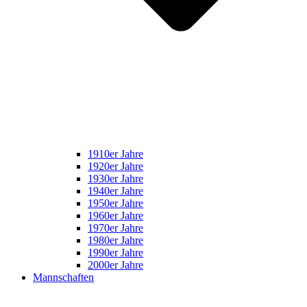
1910er Jahre
1920er Jahre
1930er Jahre
1940er Jahre
1950er Jahre
1960er Jahre
1970er Jahre
1980er Jahre
1990er Jahre
2000er Jahre
Mannschaften