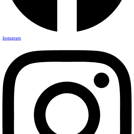
Instagram