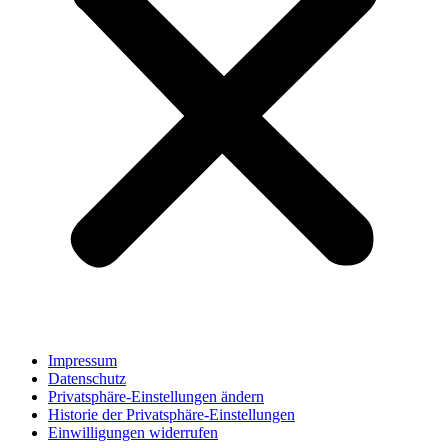
Impressum
Datenschutz
Privatsphäre-Einstellungen ändern
Historie der Privatsphäre-Einstellungen
Einwilligungen widerrufen