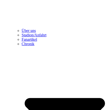
Über uns
Stadion/Anfahrt
Fanartikel
Chronik