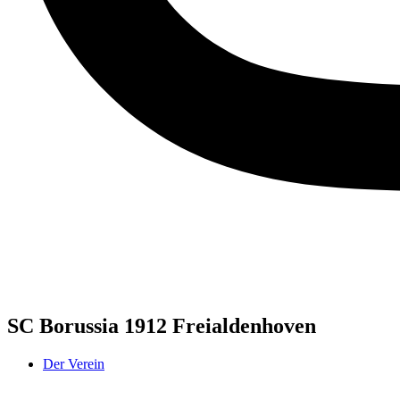
SC Borussia 1912 Freialdenhoven
Der Verein