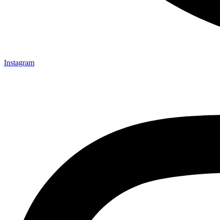
Instagram