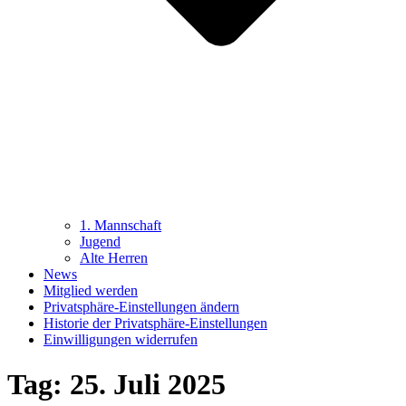
1. Mannschaft
Jugend
Alte Herren
News
Mitglied werden
Privatsphäre-Einstellungen ändern
Historie der Privatsphäre-Einstellungen
Einwilligungen widerrufen
Tag:
25. Juli 2025