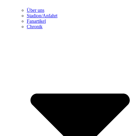
Über uns
Stadion/Anfahrt
Fanartikel
Chronik