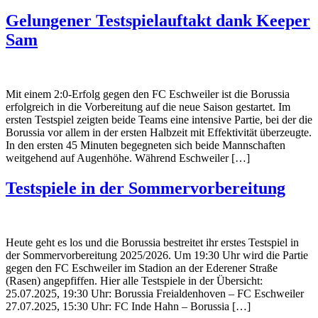
Gelungener Testspielauftakt dank Keeper
Sam
Mit einem 2:0-Erfolg gegen den FC Eschweiler ist die Borussia
erfolgreich in die Vorbereitung auf die neue Saison gestartet. Im
ersten Testspiel zeigten beide Teams eine intensive Partie, bei der die
Borussia vor allem in der ersten Halbzeit mit Effektivität überzeugte.
In den ersten 45 Minuten begegneten sich beide Mannschaften
weitgehend auf Augenhöhe. Während Eschweiler […]
Testspiele in der Sommervorbereitung
Heute geht es los und die Borussia bestreitet ihr erstes Testspiel in
der Sommervorbereitung 2025/2026. Um 19:30 Uhr wird die Partie
gegen den FC Eschweiler im Stadion an der Ederener Straße
(Rasen) angepfiffen. Hier alle Testspiele in der Übersicht:
25.07.2025, 19:30 Uhr: Borussia Freialdenhoven – FC Eschweiler
27.07.2025, 15:30 Uhr: FC Inde Hahn – Borussia […]