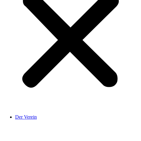
Der Verein