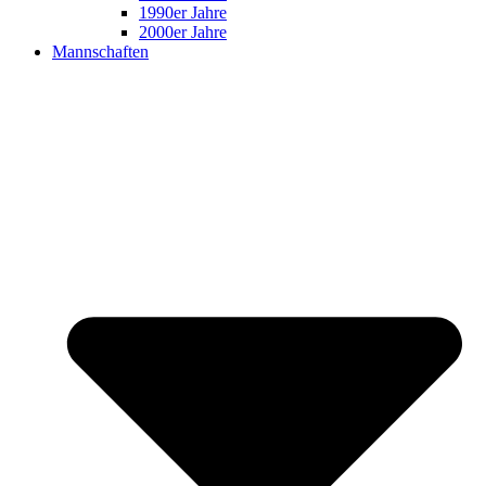
1990er Jahre
2000er Jahre
Mannschaften