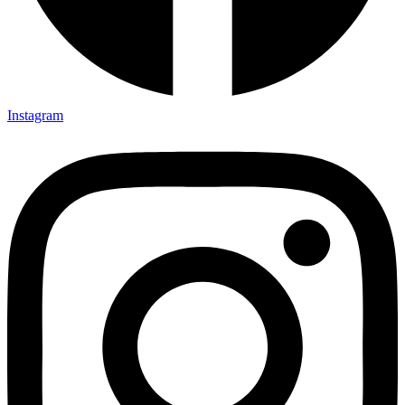
Instagram