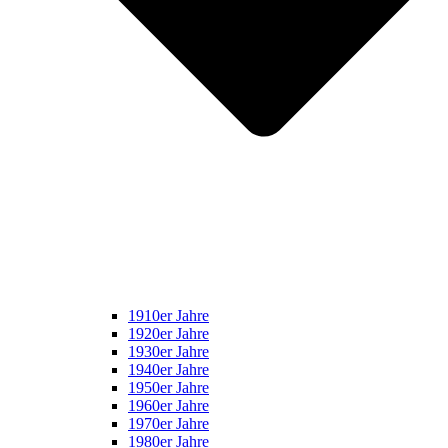
1910er Jahre
1920er Jahre
1930er Jahre
1940er Jahre
1950er Jahre
1960er Jahre
1970er Jahre
1980er Jahre