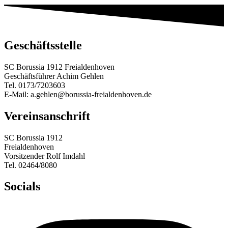
Geschäftsstelle
SC Borussia 1912 Freialdenhoven
Geschäftsführer Achim Gehlen
Tel. 0173/7203603
E-Mail: a.gehlen@borussia-freialdenhoven.de
Vereinsanschrift
SC Borussia 1912
Freialdenhoven
Vorsitzender Rolf Imdahl
Tel. 02464/8080
Socials