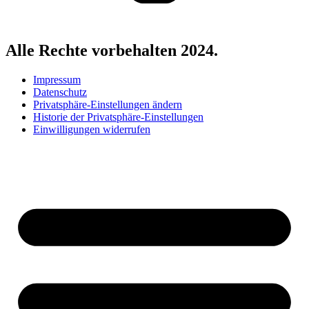
Alle Rechte vorbehalten 2024.
Impressum
Datenschutz
Privatsphäre-Einstellungen ändern
Historie der Privatsphäre-Einstellungen
Einwilligungen widerrufen