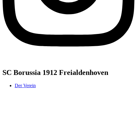
SC Borussia 1912 Freialdenhoven
Der Verein