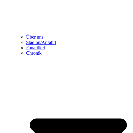
Über uns
Stadion/Anfahrt
Fanartikel
Chronik