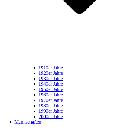
1910er Jahre
1920er Jahre
1930er Jahre
1940er Jahre
1950er Jahre
1960er Jahre
1970er Jahre
1980er Jahre
1990er Jahre
2000er Jahre
Mannschaften