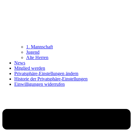
1. Mannschaft
Jugend
Alte Herren
News
Mitglied werden
Privatsphäre-Einstellungen ändern
Historie der Privatsphäre-Einstellungen
Einwilligungen widerrufen