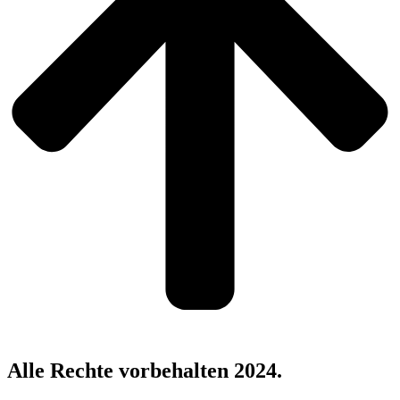
Alle Rechte vorbehalten 2024.