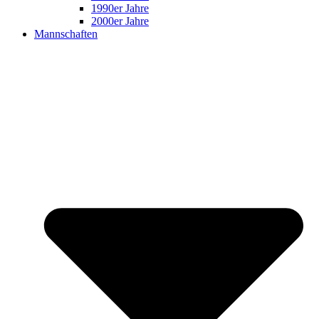
1990er Jahre
2000er Jahre
Mannschaften