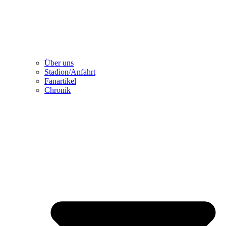
Über uns
Stadion/Anfahrt
Fanartikel
Chronik