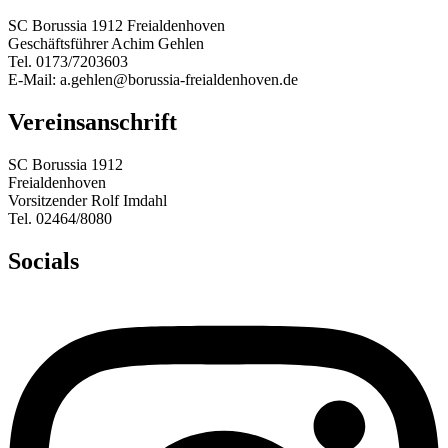
SC Borussia 1912 Freialdenhoven
Geschäftsführer Achim Gehlen
Tel. 0173/7203603
E-Mail: a.gehlen@borussia-freialdenhoven.de
Vereinsanschrift
SC Borussia 1912
Freialdenhoven
Vorsitzender Rolf Imdahl
Tel. 02464/8080
Socials