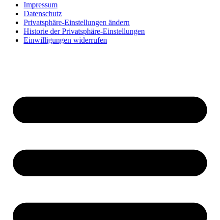
Impressum
Datenschutz
Privatsphäre-Einstellungen ändern
Historie der Privatsphäre-Einstellungen
Einwilligungen widerrufen