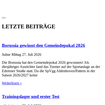
LETZTE BEITRÄGE
Borussia gewinnt den Gemeindepokal 2026
Juline Mittag
27. Juli 2026
Die Borussia hat den Gemeindepokal 2026 gewonnen! Als
diesjähriger Ausrichter fand das Turnier auf der Sportanlage an der
Ederener Straße statt. Da die SpVgg Aldenhoven/Pattern in der
Saison 2026/2027 keine
Weiterlesen »
Trainingslager und erster Test