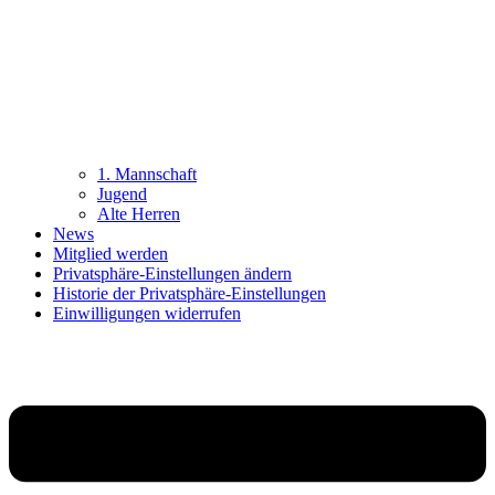
1. Mannschaft
Jugend
Alte Herren
News
Mitglied werden
Privatsphäre-Einstellungen ändern
Historie der Privatsphäre-Einstellungen
Einwilligungen widerrufen