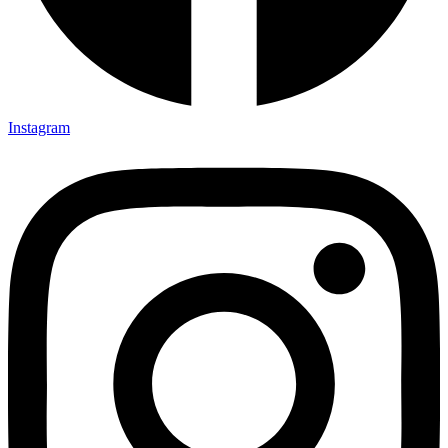
Instagram