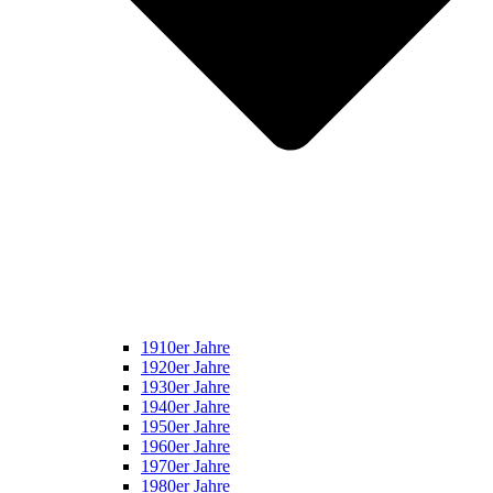
1910er Jahre
1920er Jahre
1930er Jahre
1940er Jahre
1950er Jahre
1960er Jahre
1970er Jahre
1980er Jahre