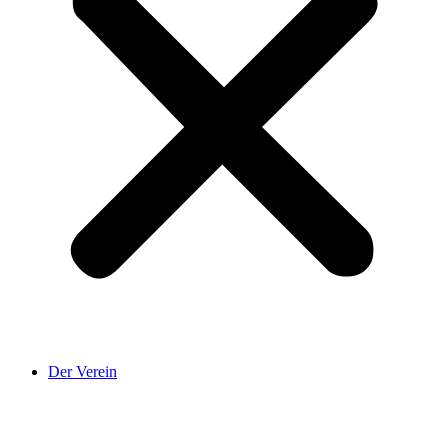
Der Verein