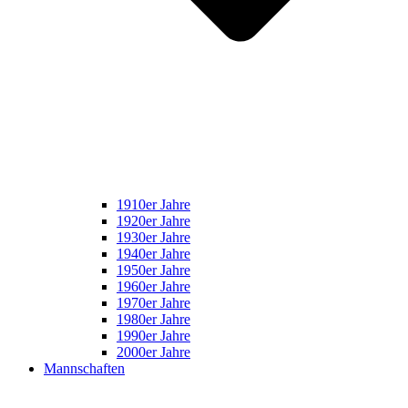
1910er Jahre
1920er Jahre
1930er Jahre
1940er Jahre
1950er Jahre
1960er Jahre
1970er Jahre
1980er Jahre
1990er Jahre
2000er Jahre
Mannschaften