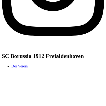
SC Borussia 1912 Freialdenhoven
Der Verein