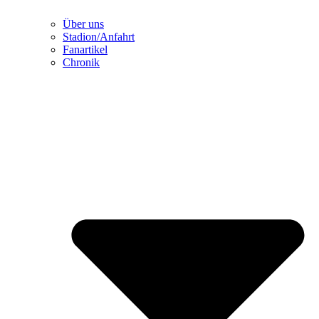
Über uns
Stadion/Anfahrt
Fanartikel
Chronik