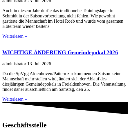
administrator
23. Juli 2026
Auch in diesem Jahr durfte das traditionelle Trainingslager in
Schmidt in der Saisonvorbereitung nicht fehlen. Wie gewohnt
gastierte die Mannschaft im Hotel Roeb und wurde vom gesamten
Hotelteam wieder bestens
Weiterlesen »
WICHTIGE ÄNDERUNG Gemeindepokal 2026
administrator
13. Juli 2026
Da die SpVgg Aldenhoven/Pattern zur kommenden Saison keine
Mannschaft mehr stellen wird, ändert sich der Ablauf des
diesjährigen Gemeindepokals in Freialdenhoven. Die Veranstaltung
findet daher ausschließlich am Samstag, den 25.
Weiterlesen »
Geschäftsstelle